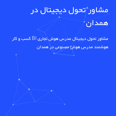
مشاور تحول دیجیتال در
همدان
مشاور تحول دیجیتال مدرس هوش تجاری BI کسب و کار
هوشمند مدرس هوش مصنوعی در همدان