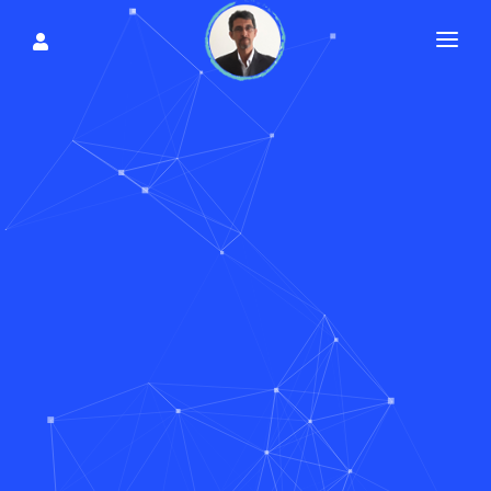
تماس
درباره
شهرها
مقالات