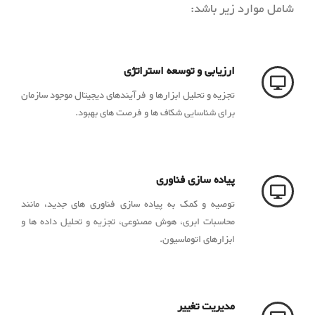
شامل موارد زیر باشد:
ارزیابی و توسعه استراتژی
تجزیه و تحلیل ابزارها و فرآیندهای دیجیتال موجود سازمان
برای شناسایی شکاف ها و فرصت های بهبود.
پیاده سازی فناوری
توصیه و کمک به پیاده سازی فناوری های جدید، مانند
محاسبات ابری، هوش مصنوعی، تجزیه و تحلیل داده ها و
ابزارهای اتوماسیون.
مدیریت تغییر