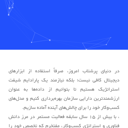
در دنیای پرشتاب امروز، صرفاً استفاده از ابزارهای
دیجیتال کافی نیست؛ بلکه نیازمند یک پارادایم شیفت
استراتژیک هستیم تا بتوانیم از داده‌ها به عنوان
ارزشمندترین دارایی سازمان بهره‌برداری کنیم و مدل‌های
کسب‌وکار خود را برای چالش‌های آینده آماده سازیم.
، با بیش از 15 سال سابقه فعالیت مستمر در مرز دانش
فناوری و استراتژی کسب‌وکار، مفتخرم که تخصص خود را