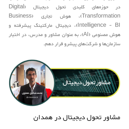
در حوزه‌های کلیدی تحول دیجیتال (Digital
Transformation)، هوش تجاری (Business
Intelligence - BI)، دیجیتال مارکتینگ پیشرفته و
هوش مصنوعی (AI)، به عنوان مشاور و مدرس، در اختیار
سازمان‌ها و شرکت‌های پیشرو قرار دهم.
مشاور تحول دیجیتال در
همدان