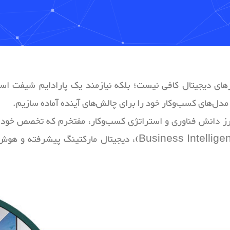
ارهای دیجیتال کافی نیست؛ بلکه نیازمند یک پارادایم شیفت استر
مدل‌های کسب‌وکار خود را برای چالش‌های آینده آماده سازیم.