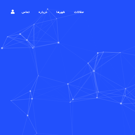
مقالات
شهرها
درباره
تماس