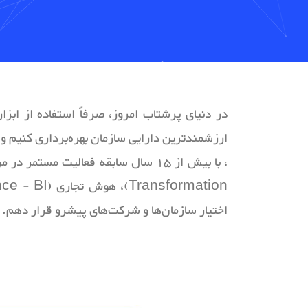
در دنیای پرشتاب امروز، صرفاً استفاده از ابز
ارزشمندترین دارایی سازمان بهره‌برداری کنیم و 
اختیار سازمان‌ها و شرکت‌های پیشرو قرار دهم.