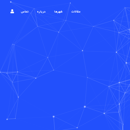
مقالات
شهرها
درباره
تماس