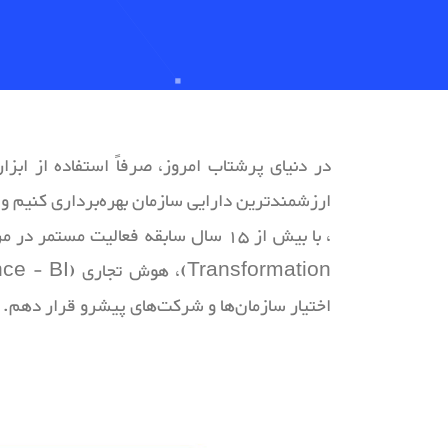
در دنیای پرشتاب امروز، صرفاً استفاده از ابز
ارزشمندترین دارایی سازمان بهره‌برداری کنیم و 
اختیار سازمان‌ها و شرکت‌های پیشرو قرار دهم.