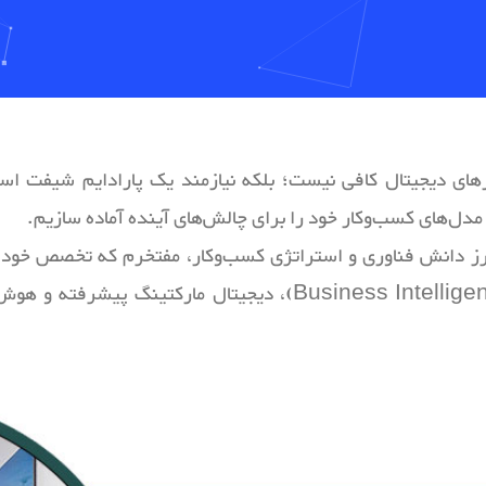
ارهای دیجیتال کافی نیست؛ بلکه نیازمند یک پارادایم شیفت استر
مدل‌های کسب‌وکار خود را برای چالش‌های آینده آماده سازیم.